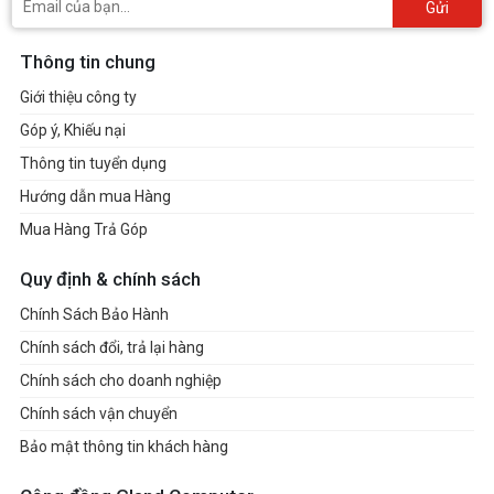
Gửi
Thông tin chung
Giới thiệu công ty
Góp ý, Khiếu nại
Thông tin tuyển dụng
Hướng dẫn mua Hàng
Mua Hàng Trả Góp
Quy định & chính sách
Chính Sách Bảo Hành
Chính sách đổi, trả lại hàng
Chính sách cho doanh nghiệp
Chính sách vận chuyển
Bảo mật thông tin khách hàng