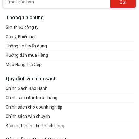
Gửi
Thông tin chung
Giới thiệu công ty
Góp ý, Khiếu nại
Thông tin tuyển dụng
Hướng dẫn mua Hàng
Mua Hàng Trả Góp
Quy định & chính sách
Chính Sách Bảo Hành
Chính sách đổi, trả lại hàng
Chính sách cho doanh nghiệp
Chính sách vận chuyển
Bảo mật thông tin khách hàng