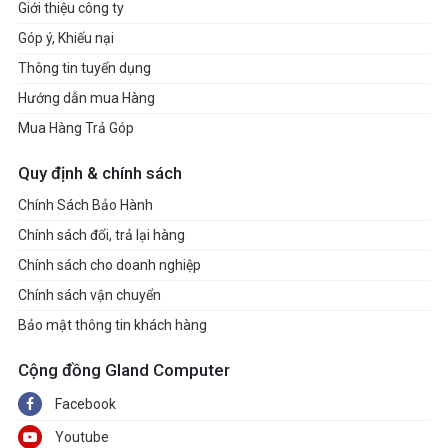
Giới thiệu công ty
Góp ý, Khiếu nại
Thông tin tuyển dụng
Hướng dẫn mua Hàng
Mua Hàng Trả Góp
Quy định & chính sách
Chính Sách Bảo Hành
Chính sách đổi, trả lại hàng
Chính sách cho doanh nghiệp
Chính sách vận chuyển
Bảo mật thông tin khách hàng
Cộng đồng Gland Computer
Facebook
Youtube