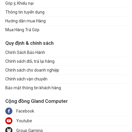
Góp ý, Khiếu nại
Thông tin tuyển dụng
Hướng dẫn mua Hàng
Mua Hàng Trả Góp
Quy định & chính sách
Chính Sách Bảo Hành
Chính sách đổi, trả lại hàng
Chính sách cho doanh nghiệp
Chính sách vận chuyển
Bảo mật thông tin khách hàng
Cộng đồng Gland Computer
Facebook
Youtube
Group Gaming