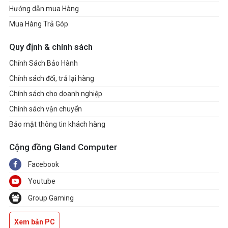
Hướng dẫn mua Hàng
Mua Hàng Trả Góp
Quy định & chính sách
Chính Sách Bảo Hành
Chính sách đổi, trả lại hàng
Chính sách cho doanh nghiệp
Chính sách vận chuyển
Bảo mật thông tin khách hàng
Cộng đồng Gland Computer
Facebook
Youtube
Group Gaming
Xem bản PC