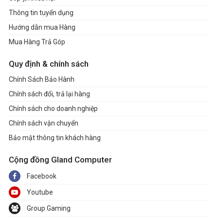
Thông tin tuyển dụng
Hướng dẫn mua Hàng
Mua Hàng Trả Góp
Quy định & chính sách
Chính Sách Bảo Hành
Chính sách đổi, trả lại hàng
Chính sách cho doanh nghiệp
Chính sách vận chuyển
Bảo mật thông tin khách hàng
Cộng đồng Gland Computer
Facebook
Youtube
Group Gaming