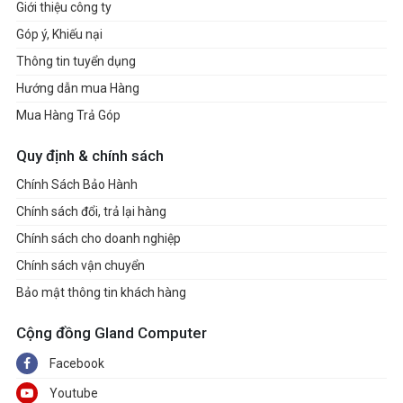
Giới thiệu công ty
Góp ý, Khiếu nại
Thông tin tuyển dụng
Hướng dẫn mua Hàng
Mua Hàng Trả Góp
Quy định & chính sách
Chính Sách Bảo Hành
Chính sách đổi, trả lại hàng
Chính sách cho doanh nghiệp
Chính sách vận chuyển
Bảo mật thông tin khách hàng
Cộng đồng Gland Computer
Facebook
Youtube