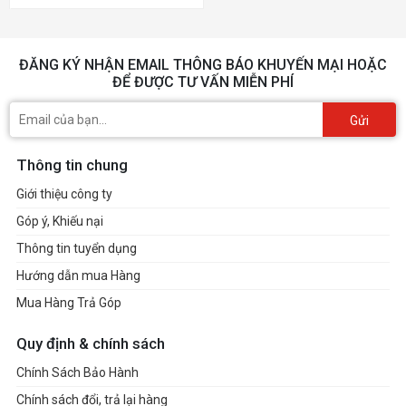
ĐĂNG KÝ NHẬN EMAIL THÔNG BÁO KHUYẾN MẠI HOẶC
ĐỂ ĐƯỢC TƯ VẤN MIỄN PHÍ
Gửi
Thông tin chung
Giới thiệu công ty
Góp ý, Khiếu nại
Thông tin tuyển dụng
Hướng dẫn mua Hàng
Mua Hàng Trả Góp
Quy định & chính sách
Chính Sách Bảo Hành
Chính sách đổi, trả lại hàng