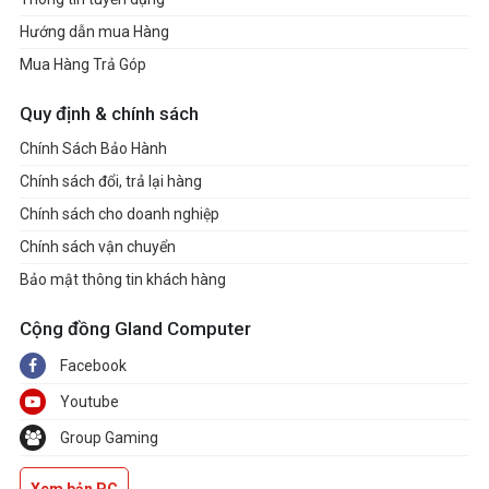
Hướng dẫn mua Hàng
Mua Hàng Trả Góp
Quy định & chính sách
Chính Sách Bảo Hành
Chính sách đổi, trả lại hàng
Chính sách cho doanh nghiệp
Chính sách vận chuyển
Bảo mật thông tin khách hàng
Cộng đồng Gland Computer
Facebook
Youtube
Group Gaming
Xem bản PC