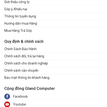
Giới thiệu công ty
Góp ý, Khiếu nại
Thông tin tuyển dụng
Hướng dẫn mua Hàng
Mua Hàng Trả Góp
Quy định & chính sách
Chính Sách Bảo Hành
Chính sách đổi, trả lại hàng
Chính sách cho doanh nghiệp
Chính sách vận chuyển
Bảo mật thông tin khách hàng
Cộng đồng Gland Computer
Facebook
Youtube