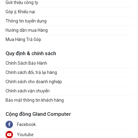
Giới thiệu công ty
Góp ý, Khiếu nại
Thông tin tuyển dụng
Hướng dẫn mua Hàng
Mua Hàng Trả Góp
Quy định & chính sách
Chính Sách Bảo Hành
Chính sách đổi, trả lại hàng
Chính sách cho doanh nghiệp
Chính sách vận chuyển
Bảo mật thông tin khách hàng
Cộng đồng Gland Computer
Facebook
Youtube