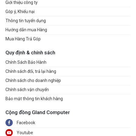
Giới thiệu công ty
Góp ý, Khiếu nại
Thông tin tuyển dụng
Hướng dẫn mua Hàng
Mua Hàng Trả Góp
Quy định & chính sách
Chính Sách Bảo Hành
Chính sách đổi, trả lại hàng
Chính sách cho doanh nghiệp
Chính sách vận chuyển
Bảo mật thông tin khách hàng
Cộng đồng Gland Computer
Facebook
Youtube