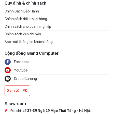
Quy định & chính sách
Chính Sách Bảo Hành
Chính sách đổi, trả lại hàng
Chính sách cho doanh nghiệp
Chính sách vận chuyển
Bảo mật thông tin khách hàng
Cộng đồng Gland Computer
Facebook
Youtube
Group Gaming
Xem bản PC
Showroom
Địa chỉ:
số 37-39 Ngõ 29 Mạc Thái Tông - Hà Nội.