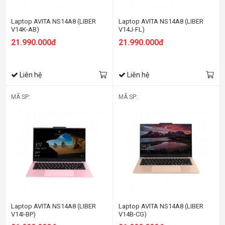
Laptop AVITA NS14A8 (LIBER
Laptop AVITA NS14A8 (LIBER
V14K-AB)
V14J-FL)
21.990.000đ
21.990.000đ
Liên hệ
Liên hệ
MÃ SP:
MÃ SP:
Laptop AVITA NS14A8 (LIBER
Laptop AVITA NS14A8 (LIBER
V14I-BP)
V14B-CG)