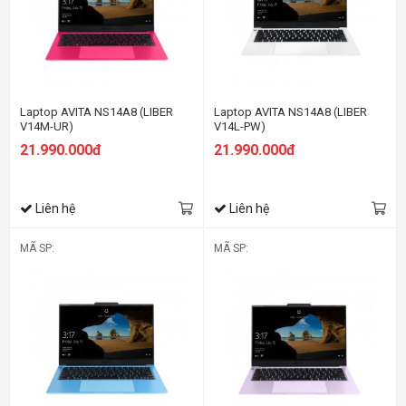
Laptop AVITA NS14A8 (LIBER
Laptop AVITA NS14A8 (LIBER
V14M-UR)
V14L-PW)
21.990.000đ
21.990.000đ
Liên hệ
Liên hệ
MÃ SP:
MÃ SP: