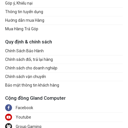
Góp ý, Khiếu nại
Thông tin tuyển dụng
Hướng dẫn mua Hàng
Mua Hàng Trả Góp
Quy định & chính sách
Chính Sách Bảo Hành
Chính sách đổi, trả lại hàng
Chính sách cho doanh nghiệp
Chính sách vận chuyển
Bảo mật thông tin khách hàng
Cộng đồng Gland Computer
Facebook
Youtube
Group Gaming