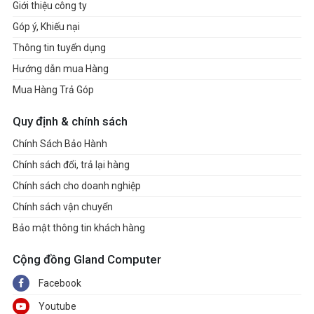
Giới thiệu công ty
Góp ý, Khiếu nại
Thông tin tuyển dụng
Hướng dẫn mua Hàng
Mua Hàng Trả Góp
Quy định & chính sách
Chính Sách Bảo Hành
Chính sách đổi, trả lại hàng
Chính sách cho doanh nghiệp
Chính sách vận chuyển
Bảo mật thông tin khách hàng
Cộng đồng Gland Computer
Facebook
Youtube