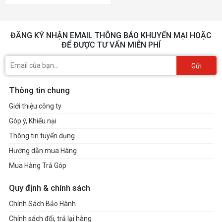
ĐĂNG KÝ NHẬN EMAIL THÔNG BÁO KHUYẾN MẠI HOẶC
ĐỂ ĐƯỢC TƯ VẤN MIỄN PHÍ
Gửi
Thông tin chung
Giới thiệu công ty
Góp ý, Khiếu nại
Thông tin tuyển dụng
Hướng dẫn mua Hàng
Mua Hàng Trả Góp
Quy định & chính sách
Chính Sách Bảo Hành
Chính sách đổi, trả lại hàng