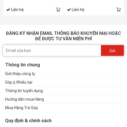
Liên hệ
Liên hệ
ĐĂNG KÝ NHẬN EMAIL THÔNG BÁO KHUYẾN MẠI HOẶC
ĐỂ ĐƯỢC TƯ VẤN MIỄN PHÍ
Gửi
Thông tin chung
Giới thiệu công ty
Góp ý, Khiếu nại
Thông tin tuyển dụng
Hướng dẫn mua Hàng
Mua Hàng Trả Góp
Quy định & chính sách