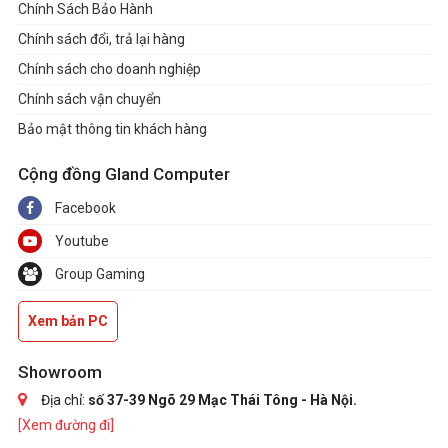
Chính Sách Bảo Hành
Chính sách đổi, trả lại hàng
Chính sách cho doanh nghiệp
Chính sách vận chuyển
Bảo mật thông tin khách hàng
Cộng đồng Gland Computer
Facebook
Youtube
Group Gaming
Xem bản PC
Showroom
Địa chỉ:
số 37-39 Ngõ 29 Mạc Thái Tông - Hà Nội.
[Xem đường đi]