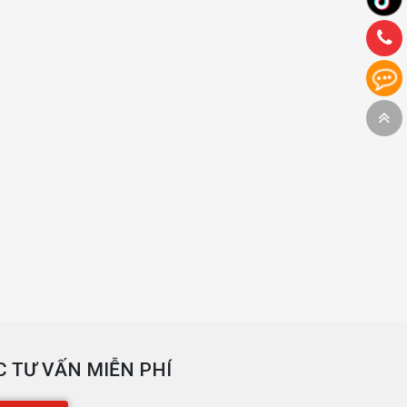
 TƯ VẤN MIỄN PHÍ