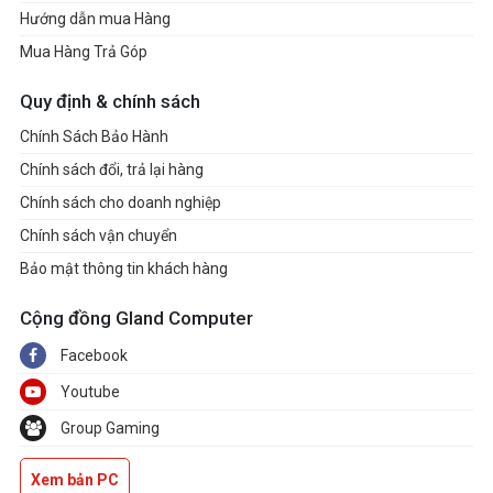
Hướng dẫn mua Hàng
Mua Hàng Trả Góp
Quy định & chính sách
Chính Sách Bảo Hành
Chính sách đổi, trả lại hàng
Chính sách cho doanh nghiệp
Chính sách vận chuyển
Bảo mật thông tin khách hàng
Cộng đồng Gland Computer
Facebook
Youtube
Group Gaming
Xem bản PC