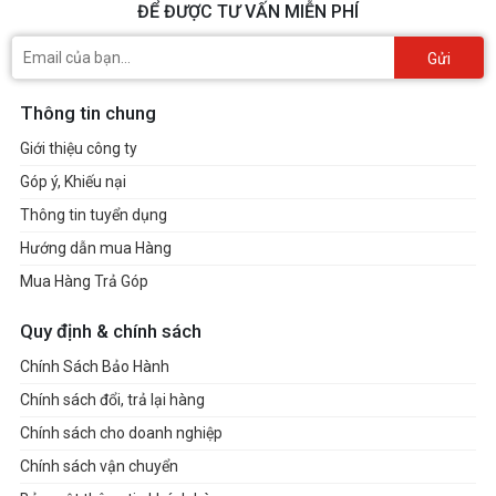
ĐỂ ĐƯỢC TƯ VẤN MIỄN PHÍ
Gửi
Thông tin chung
Giới thiệu công ty
Góp ý, Khiếu nại
Thông tin tuyển dụng
Hướng dẫn mua Hàng
Mua Hàng Trả Góp
Quy định & chính sách
Chính Sách Bảo Hành
Chính sách đổi, trả lại hàng
Chính sách cho doanh nghiệp
Chính sách vận chuyển