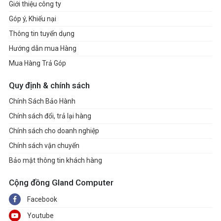
Giới thiệu công ty
Góp ý, Khiếu nại
Thông tin tuyển dụng
Hướng dẫn mua Hàng
Mua Hàng Trả Góp
Quy định & chính sách
Chính Sách Bảo Hành
Chính sách đổi, trả lại hàng
Chính sách cho doanh nghiệp
Chính sách vận chuyển
Bảo mật thông tin khách hàng
Cộng đồng Gland Computer
Facebook
Youtube