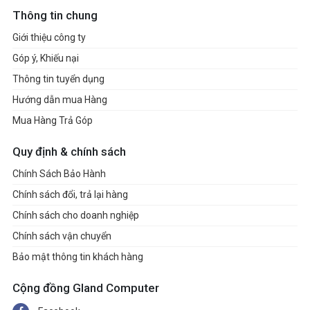
Thông tin chung
Giới thiệu công ty
Góp ý, Khiếu nại
Thông tin tuyển dụng
Hướng dẫn mua Hàng
Mua Hàng Trả Góp
Quy định & chính sách
Chính Sách Bảo Hành
Chính sách đổi, trả lại hàng
Chính sách cho doanh nghiệp
Chính sách vận chuyển
Bảo mật thông tin khách hàng
Cộng đồng Gland Computer