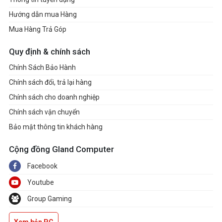
Hướng dẫn mua Hàng
Mua Hàng Trả Góp
Quy định & chính sách
Chính Sách Bảo Hành
Chính sách đổi, trả lại hàng
Chính sách cho doanh nghiệp
Chính sách vận chuyển
Bảo mật thông tin khách hàng
Cộng đồng Gland Computer
Facebook
Youtube
Group Gaming
Xem bản PC