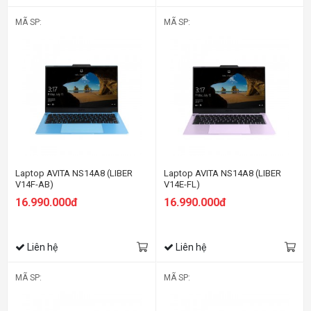
MÃ SP:
MÃ SP:
Laptop AVITA NS14A8 (LIBER
Laptop AVITA NS14A8 (LIBER
V14F-AB)
V14E-FL)
16.990.000đ
16.990.000đ
Liên hệ
Liên hệ
MÃ SP:
MÃ SP: