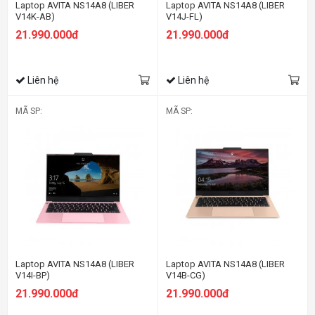
Laptop AVITA NS14A8 (LIBER
Laptop AVITA NS14A8 (LIBER
V14K-AB)
V14J-FL)
21.990.000đ
21.990.000đ
Liên hệ
Liên hệ
MÃ SP:
MÃ SP:
Laptop AVITA NS14A8 (LIBER
Laptop AVITA NS14A8 (LIBER
V14I-BP)
V14B-CG)
21.990.000đ
21.990.000đ