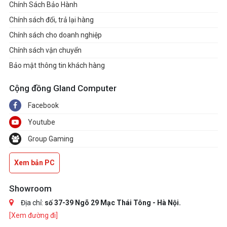
Chính Sách Bảo Hành
Chính sách đổi, trả lại hàng
Chính sách cho doanh nghiệp
Chính sách vận chuyển
Bảo mật thông tin khách hàng
Cộng đồng Gland Computer
Facebook
Youtube
Group Gaming
Xem bản PC
Showroom
Địa chỉ:
số 37-39 Ngõ 29 Mạc Thái Tông - Hà Nội.
[Xem đường đi]