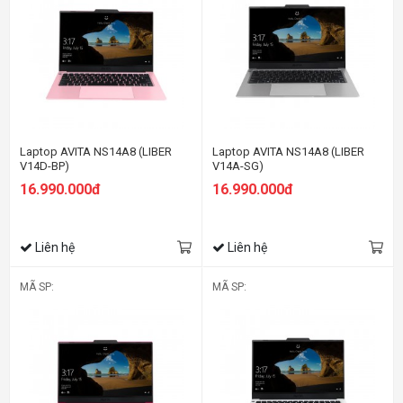
Laptop AVITA NS14A8 (LIBER
Laptop AVITA NS14A8 (LIBER
V14D-BP)
V14A-SG)
16.990.000đ
16.990.000đ
Liên hệ
Liên hệ
MÃ SP:
MÃ SP: