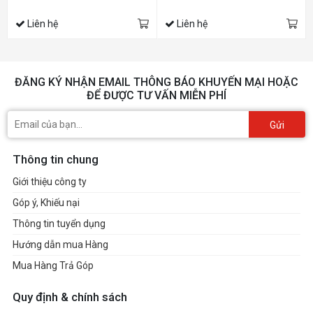
Liên hệ
Liên hệ
ĐĂNG KÝ NHẬN EMAIL THÔNG BÁO KHUYẾN MẠI HOẶC
ĐỂ ĐƯỢC TƯ VẤN MIỄN PHÍ
Gửi
Thông tin chung
Giới thiệu công ty
Góp ý, Khiếu nại
Thông tin tuyển dụng
Hướng dẫn mua Hàng
Mua Hàng Trả Góp
Quy định & chính sách