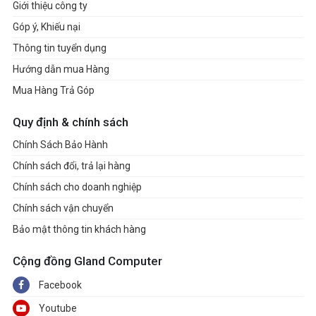
Giới thiệu công ty
Góp ý, Khiếu nại
Thông tin tuyển dụng
Hướng dẫn mua Hàng
Mua Hàng Trả Góp
Quy định & chính sách
Chính Sách Bảo Hành
Chính sách đổi, trả lại hàng
Chính sách cho doanh nghiệp
Chính sách vận chuyển
Bảo mật thông tin khách hàng
Cộng đồng Gland Computer
Facebook
Youtube