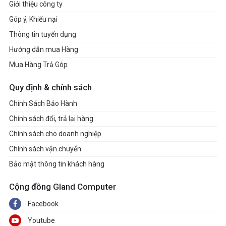
Giới thiệu công ty
Góp ý, Khiếu nại
Thông tin tuyển dụng
Hướng dẫn mua Hàng
Mua Hàng Trả Góp
Quy định & chính sách
Chính Sách Bảo Hành
Chính sách đổi, trả lại hàng
Chính sách cho doanh nghiệp
Chính sách vận chuyển
Bảo mật thông tin khách hàng
Cộng đồng Gland Computer
Facebook
Youtube