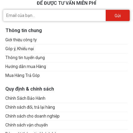
ĐỂ ĐƯỢC TƯ VẤN MIỄN PHÍ
Gửi
Thông tin chung
Giới thiệu công ty
Góp ý, Khiếu nại
Thông tin tuyển dụng
Hướng dẫn mua Hàng
Mua Hàng Trả Góp
Quy định & chính sách
Chính Sách Bảo Hành
Chính sách đổi, trả lại hàng
Chính sách cho doanh nghiệp
Chính sách vận chuyển