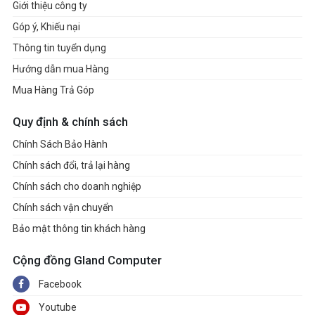
Giới thiệu công ty
Góp ý, Khiếu nại
Thông tin tuyển dụng
Hướng dẫn mua Hàng
Mua Hàng Trả Góp
Quy định & chính sách
Chính Sách Bảo Hành
Chính sách đổi, trả lại hàng
Chính sách cho doanh nghiệp
Chính sách vận chuyển
Bảo mật thông tin khách hàng
Cộng đồng Gland Computer
Facebook
Youtube