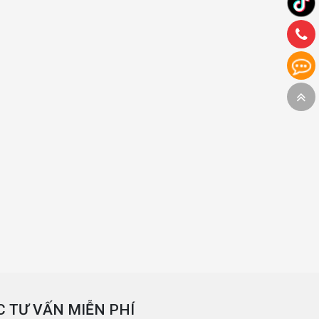
 TƯ VẤN MIỄN PHÍ