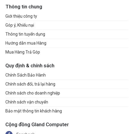
Thông tin chung
Giới thiệu công ty
Góp ý, Khiếu nại
Thông tin tuyển dụng
Hướng dẫn mua Hàng
Mua Hàng Trả Góp
Quy định & chính sách
Chính Sách Bảo Hành
Chính sách đổi, trả lại hàng
Chính sách cho doanh nghiệp
Chính sách vận chuyển
Bảo mật thông tin khách hàng
Cộng đồng Gland Computer