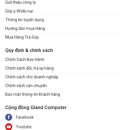
Giới thiệu công ty
Góp ý, Khiếu nại
Thông tin tuyển dụng
Hướng dẫn mua Hàng
Mua Hàng Trả Góp
Quy định & chính sách
Chính Sách Bảo Hành
Chính sách đổi, trả lại hàng
Chính sách cho doanh nghiệp
Chính sách vận chuyển
Bảo mật thông tin khách hàng
Cộng đồng Gland Computer
Facebook
Youtube