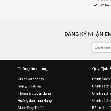
Liên hệ
ĐĂNG KÝ NHẬN EM
Thông tin chung
Quy định 
Giới thiệu công ty
Chính Sách
Góp ý, Khiếu nại
Chính sách đ
Thông tin tuyển dụng
Chính sách 
Hướng dẫn mua Hàng
Chính sách 
Mua Hàng Trả Góp
Bảo mật thô