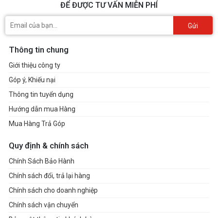
ĐỂ ĐƯỢC TƯ VẤN MIỄN PHÍ
Gửi
Thông tin chung
Giới thiệu công ty
Góp ý, Khiếu nại
Thông tin tuyển dụng
Hướng dẫn mua Hàng
Mua Hàng Trả Góp
Quy định & chính sách
Chính Sách Bảo Hành
Chính sách đổi, trả lại hàng
Chính sách cho doanh nghiệp
Chính sách vận chuyển