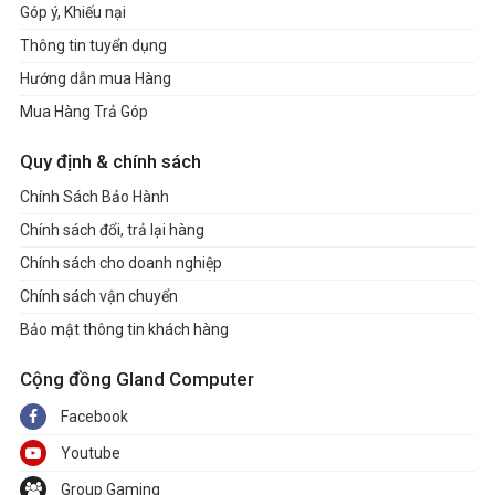
Góp ý, Khiếu nại
Thông tin tuyển dụng
Hướng dẫn mua Hàng
Mua Hàng Trả Góp
Quy định & chính sách
Chính Sách Bảo Hành
Chính sách đổi, trả lại hàng
Chính sách cho doanh nghiệp
Chính sách vận chuyển
Bảo mật thông tin khách hàng
Cộng đồng Gland Computer
Facebook
Youtube
Group Gaming