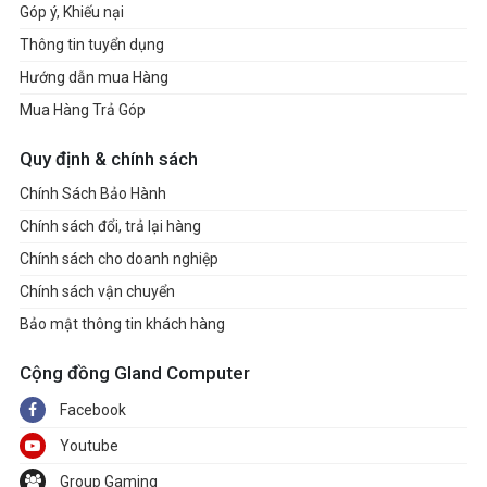
Góp ý, Khiếu nại
Thông tin tuyển dụng
Hướng dẫn mua Hàng
Mua Hàng Trả Góp
Quy định & chính sách
Chính Sách Bảo Hành
Chính sách đổi, trả lại hàng
Chính sách cho doanh nghiệp
Chính sách vận chuyển
Bảo mật thông tin khách hàng
Cộng đồng Gland Computer
Facebook
Youtube
Group Gaming