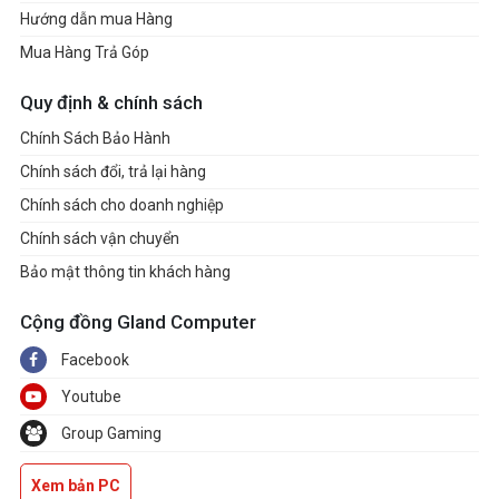
Hướng dẫn mua Hàng
Mua Hàng Trả Góp
Quy định & chính sách
Chính Sách Bảo Hành
Chính sách đổi, trả lại hàng
Chính sách cho doanh nghiệp
Chính sách vận chuyển
Bảo mật thông tin khách hàng
Cộng đồng Gland Computer
Facebook
Youtube
Group Gaming
Xem bản PC