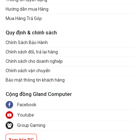
Hướng dẫn mua Hàng
Mua Hàng Trả Góp
Quy định & chính sách
Chính Sách Bảo Hành
Chính sách đổi, trả lại hàng
Chính sách cho doanh nghiệp
Chính sách vận chuyển
Bảo mật thông tin khách hàng
Cộng đồng Gland Computer
Facebook
Youtube
Group Gaming
Xem bản PC