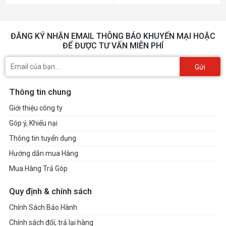
ĐĂNG KÝ NHẬN EMAIL THÔNG BÁO KHUYẾN MẠI HOẶC
ĐỂ ĐƯỢC TƯ VẤN MIỄN PHÍ
Gửi
Thông tin chung
Giới thiệu công ty
Góp ý, Khiếu nại
Thông tin tuyển dụng
Hướng dẫn mua Hàng
Mua Hàng Trả Góp
Quy định & chính sách
Chính Sách Bảo Hành
Chính sách đổi, trả lại hàng