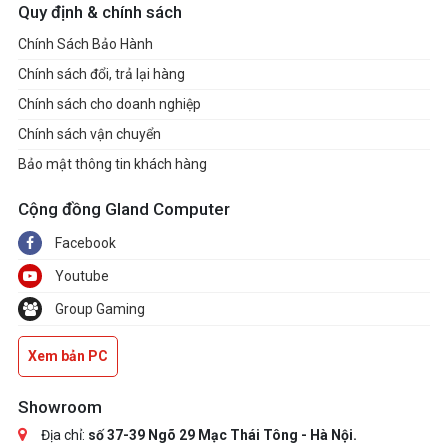
Quy định & chính sách
Chính Sách Bảo Hành
Chính sách đổi, trả lại hàng
Chính sách cho doanh nghiệp
Chính sách vận chuyển
Bảo mật thông tin khách hàng
Cộng đồng Gland Computer
Facebook
Youtube
Group Gaming
Xem bản PC
Showroom
Địa chỉ:
số 37-39 Ngõ 29 Mạc Thái Tông - Hà Nội.