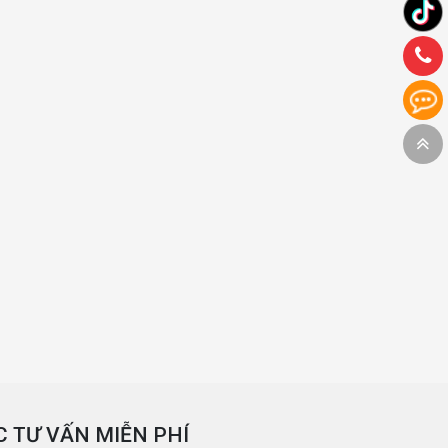
 TƯ VẤN MIỄN PHÍ