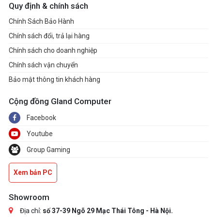
Quy định & chính sách
Chính Sách Bảo Hành
Chính sách đổi, trả lại hàng
Chính sách cho doanh nghiệp
Chính sách vận chuyển
Bảo mật thông tin khách hàng
Cộng đồng Gland Computer
Facebook
Youtube
Group Gaming
Xem bản PC
Showroom
Địa chỉ:
số 37-39 Ngõ 29 Mạc Thái Tông - Hà Nội.