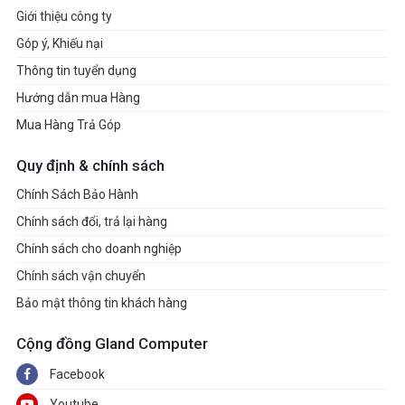
Giới thiệu công ty
Góp ý, Khiếu nại
Thông tin tuyển dụng
Hướng dẫn mua Hàng
Mua Hàng Trả Góp
Quy định & chính sách
Chính Sách Bảo Hành
Chính sách đổi, trả lại hàng
Chính sách cho doanh nghiệp
Chính sách vận chuyển
Bảo mật thông tin khách hàng
Cộng đồng Gland Computer
Facebook
Youtube