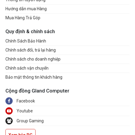
Hướng dẫn mua Hàng
Mua Hàng Trả Góp
Quy định & chính sách
Chính Sách Bảo Hành
Chính sách đổi, trả lại hàng
Chính sách cho doanh nghiệp
Chính sách vận chuyển
Bảo mật thông tin khách hàng
Cộng đồng Gland Computer
Facebook
Youtube
Group Gaming
Xem bản PC