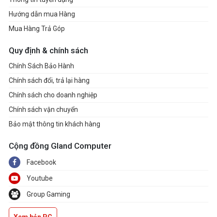
Hướng dẫn mua Hàng
Mua Hàng Trả Góp
Quy định & chính sách
Chính Sách Bảo Hành
Chính sách đổi, trả lại hàng
Chính sách cho doanh nghiệp
Chính sách vận chuyển
Bảo mật thông tin khách hàng
Cộng đồng Gland Computer
Facebook
Youtube
Group Gaming
Xem bản PC