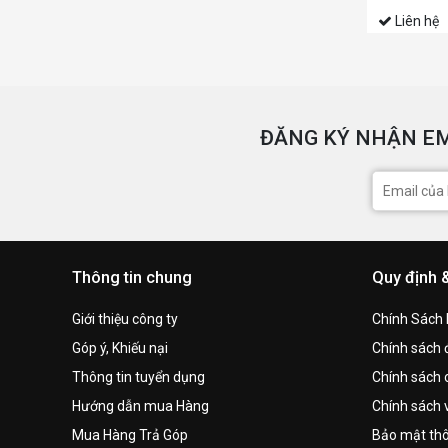
Liên hệ
ĐĂNG KÝ NHẬN EM
Thông tin chung
Quy định 
Giới thiệu công ty
Chính Sách
Góp ý, Khiếu nại
Chính sách đ
Thông tin tuyển dụng
Chính sách 
Hướng dẫn mua Hàng
Chính sách 
Mua Hàng Trả Góp
Bảo mật thô