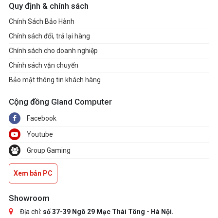
Quy định & chính sách
Chính Sách Bảo Hành
Chính sách đổi, trả lại hàng
Chính sách cho doanh nghiệp
Chính sách vận chuyển
Bảo mật thông tin khách hàng
Cộng đồng Gland Computer
Facebook
Youtube
Group Gaming
Xem bản PC
Showroom
Địa chỉ:
số 37-39 Ngõ 29 Mạc Thái Tông - Hà Nội.