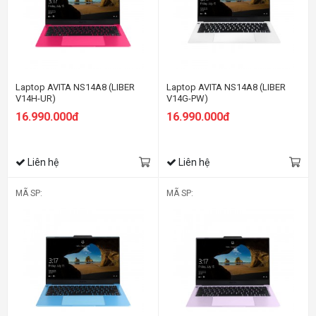
Laptop AVITA NS14A8 (LIBER
Laptop AVITA NS14A8 (LIBER
V14H-UR)
V14G-PW)
16.990.000đ
16.990.000đ
Liên hệ
Liên hệ
MÃ SP:
MÃ SP: