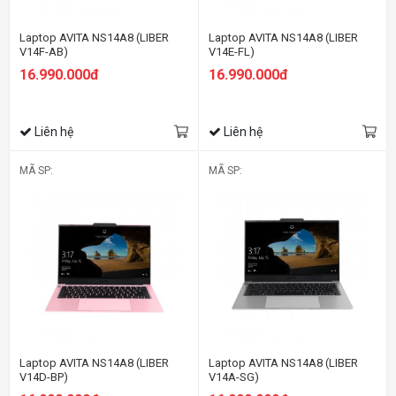
Laptop AVITA NS14A8 (LIBER
Laptop AVITA NS14A8 (LIBER
V14F-AB)
V14E-FL)
16.990.000đ
16.990.000đ
Liên hệ
Liên hệ
MÃ SP:
MÃ SP:
Laptop AVITA NS14A8 (LIBER
Laptop AVITA NS14A8 (LIBER
V14D-BP)
V14A-SG)