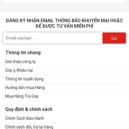
ĐĂNG KÝ NHẬN EMAIL THÔNG BÁO KHUYẾN MẠI HOẶC
ĐỂ ĐƯỢC TƯ VẤN MIỄN PHÍ
Gửi
Thông tin chung
Giới thiệu công ty
Góp ý, Khiếu nại
Thông tin tuyển dụng
Hướng dẫn mua Hàng
Mua Hàng Trả Góp
Quy định & chính sách
Chính Sách Bảo Hành
Chính sách đổi, trả lại hàng