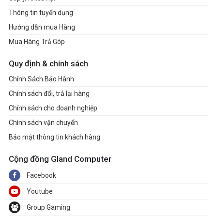
Thông tin tuyển dụng
Hướng dẫn mua Hàng
Mua Hàng Trả Góp
Quy định & chính sách
Chính Sách Bảo Hành
Chính sách đổi, trả lại hàng
Chính sách cho doanh nghiệp
Chính sách vận chuyển
Bảo mật thông tin khách hàng
Cộng đồng Gland Computer
Facebook
Youtube
Group Gaming