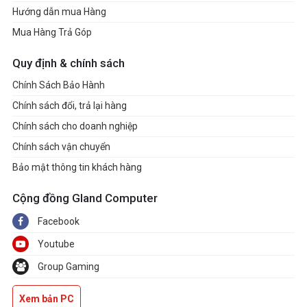
Hướng dẫn mua Hàng
Mua Hàng Trả Góp
Quy định & chính sách
Chính Sách Bảo Hành
Chính sách đổi, trả lại hàng
Chính sách cho doanh nghiệp
Chính sách vận chuyển
Bảo mật thông tin khách hàng
Cộng đồng Gland Computer
Facebook
Youtube
Group Gaming
Xem bản PC