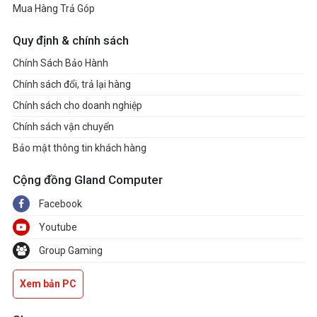
Mua Hàng Trả Góp
Quy định & chính sách
Chính Sách Bảo Hành
Chính sách đổi, trả lại hàng
Chính sách cho doanh nghiệp
Chính sách vận chuyển
Bảo mật thông tin khách hàng
Cộng đồng Gland Computer
Facebook
Youtube
Group Gaming
Xem bản PC